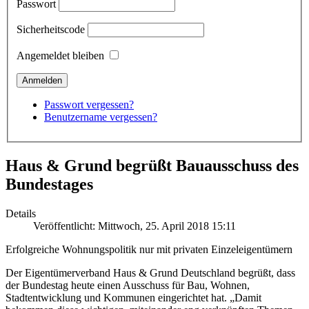
Passwort
Sicherheitscode
Angemeldet bleiben
Passwort vergessen?
Benutzername vergessen?
Haus & Grund begrüßt Bauausschuss des
Bundestages
Details
Veröffentlicht: Mittwoch, 25. April 2018 15:11
Erfolgreiche Wohnungspolitik nur mit privaten Einzeleigentümern
Der Eigentümerverband Haus & Grund Deutschland begrüßt, dass
der Bundestag heute einen Ausschuss für Bau, Wohnen,
Stadtentwicklung und Kommunen eingerichtet hat. „Damit