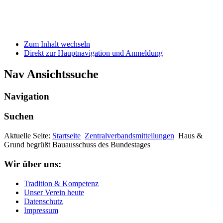
Zum Inhalt wechseln
Direkt zur Hauptnavigation und Anmeldung
Nav Ansichtssuche
Navigation
Suchen
Aktuelle Seite:
Startseite
Zentralverbandsmitteilungen
Haus &
Grund begrüßt Bauausschuss des Bundestages
Wir über uns:
Tradition & Kompetenz
Unser Verein heute
Datenschutz
Impressum