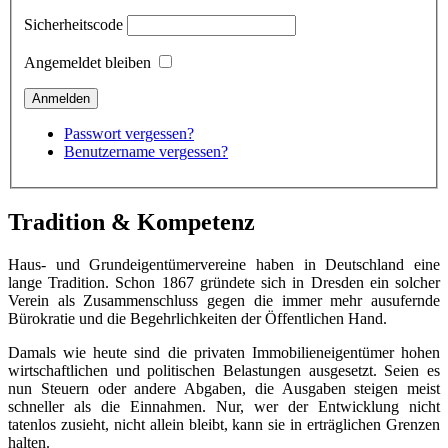
Sicherheitscode
Angemeldet bleiben
Passwort vergessen?
Benutzername vergessen?
Tradition & Kompetenz
Haus- und Grundeigentümervereine haben in Deutschland eine
lange Tradition. Schon 1867 gründete sich in Dresden ein solcher
Verein als Zusammenschluss gegen die immer mehr ausufernde
Bürokratie und die Begehrlichkeiten der Öffentlichen Hand.
Damals wie heute sind die privaten Immobilieneigentümer hohen
wirtschaftlichen und politischen Belastungen ausgesetzt. Seien es
nun Steuern oder andere Abgaben, die Ausgaben steigen meist
schneller als die Einnahmen. Nur, wer der Entwicklung nicht
tatenlos zusieht, nicht allein bleibt, kann sie in erträglichen Grenzen
halten.