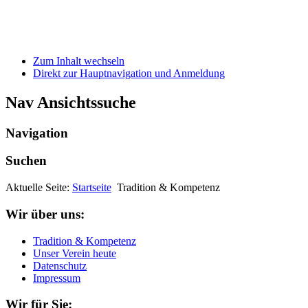
Zum Inhalt wechseln
Direkt zur Hauptnavigation und Anmeldung
Nav Ansichtssuche
Navigation
Suchen
Aktuelle Seite:
Startseite
Tradition & Kompetenz
Wir über uns:
Tradition & Kompetenz
Unser Verein heute
Datenschutz
Impressum
Wir für Sie: