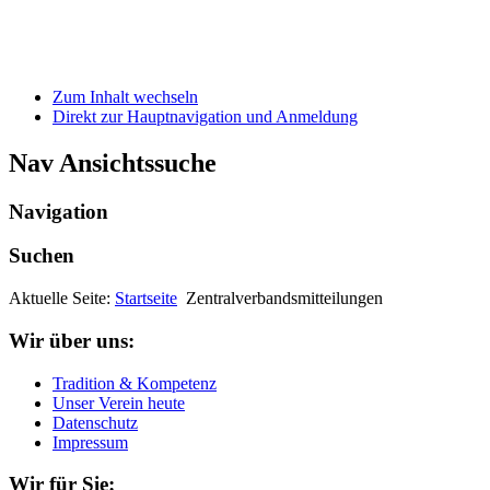
Zum Inhalt wechseln
Direkt zur Hauptnavigation und Anmeldung
Nav Ansichtssuche
Navigation
Suchen
Aktuelle Seite:
Startseite
Zentralverbandsmitteilungen
Wir über uns:
Tradition & Kompetenz
Unser Verein heute
Datenschutz
Impressum
Wir für Sie: