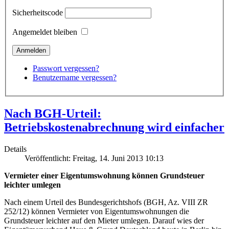
Sicherheitscode
Angemeldet bleiben
Passwort vergessen?
Benutzername vergessen?
Nach BGH-Urteil:
Betriebskostenabrechnung wird einfacher
Details
Veröffentlicht: Freitag, 14. Juni 2013 10:13
Vermieter einer Eigentumswohnung können Grundsteuer
leichter umlegen
Nach einem Urteil des Bundesgerichtshofs (BGH, Az. VIII ZR
252/12) können Vermieter von Eigentumswohnungen die
Grundsteuer leichter auf den Mieter umlegen. Darauf wies der