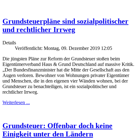
Grundsteuerpläne sind sozialpolitischer
und rechtlicher Irrweg
Details
Veröffentlicht: Montag, 09. Dezember 2019 12:05
Die jüngsten Pläne zur Reform der Grundsteuer stoßen beim
Eigentümerverband Haus & Grund Deutschland auf massive Kritik.
„Der Bundesfinanzminister hat die Mitte der Gesellschaft aus den
Augen verloren. Bewohner von Wohnungen privater Eigentümer
und Menschen, die in den eigenen vier Wänden wohnen, bei der
Grundsteuer zu benachteiligen, ist ein sozialpolitischer und
rechtlicher Irrweg.
Weiterlesen ...
Grundsteuer: Offenbar doch keine
Einigkeit unter den Ländern