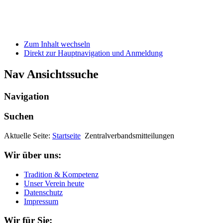
Zum Inhalt wechseln
Direkt zur Hauptnavigation und Anmeldung
Nav Ansichtssuche
Navigation
Suchen
Aktuelle Seite:
Startseite
Zentralverbandsmitteilungen
Wir über uns:
Tradition & Kompetenz
Unser Verein heute
Datenschutz
Impressum
Wir für Sie: