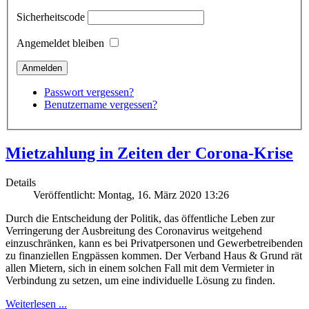
Sicherheitscode
Angemeldet bleiben
Passwort vergessen?
Benutzername vergessen?
Mietzahlung in Zeiten der Corona-Krise
Details
Veröffentlicht: Montag, 16. März 2020 13:26
Durch die Entscheidung der Politik, das öffentliche Leben zur
Verringerung der Ausbreitung des Coronavirus weitgehend
einzuschränken, kann es bei Privatpersonen und Gewerbetreibenden
zu finanziellen Engpässen kommen. Der Verband Haus & Grund rät
allen Mietern, sich in einem solchen Fall mit dem Vermieter in
Verbindung zu setzen, um eine individuelle Lösung zu finden.
Weiterlesen ...