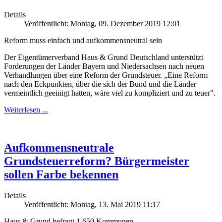
Details
Veröffentlicht: Montag, 09. Dezember 2019 12:01
Reform muss einfach und aufkommensneutral sein
Der Eigentümerverband Haus & Grund Deutschland unterstützt
Forderungen der Länder Bayern und Niedersachsen nach neuen
Verhandlungen über eine Reform der Grundsteuer. „Eine Reform
nach den Eckpunkten, über die sich der Bund und die Länder
vermeintlich geeinigt hatten, wäre viel zu kompliziert und zu teuer".
Weiterlesen ...
Aufkommensneutrale
Grundsteuerreform? Bürgermeister
sollen Farbe bekennen
Details
Veröffentlicht: Montag, 13. Mai 2019 11:17
Haus & Grund befragt 1.650 Kommunen