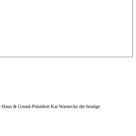
te Haus & Grund-Präsident Kai Warnecke die heutige