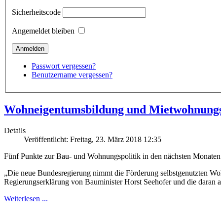
Sicherheitscode
Angemeldet bleiben
Passwort vergessen?
Benutzername vergessen?
Wohneigentumsbildung und Mietwohnungsm
Details
Veröffentlicht: Freitag, 23. März 2018 12:35
Fünf Punkte zur Bau- und Wohnungspolitik in den nächsten Monaten
„Die neue Bundesregierung nimmt die Förderung selbstgenutzten Woh
Regierungserklärung von Bauminister Horst Seehofer und die daran 
Weiterlesen ...