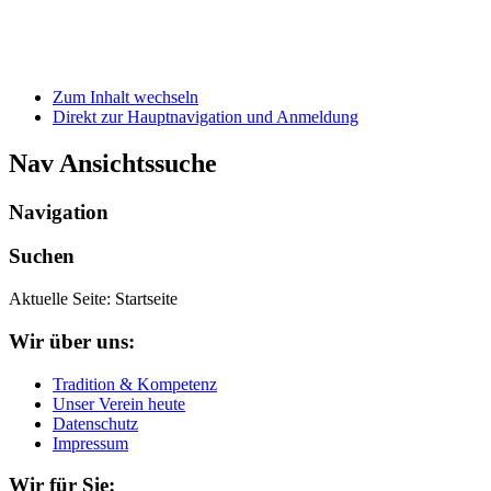
Zum Inhalt wechseln
Direkt zur Hauptnavigation und Anmeldung
Nav Ansichtssuche
Navigation
Suchen
Aktuelle Seite:
Startseite
Wir über uns:
Tradition & Kompetenz
Unser Verein heute
Datenschutz
Impressum
Wir für Sie: