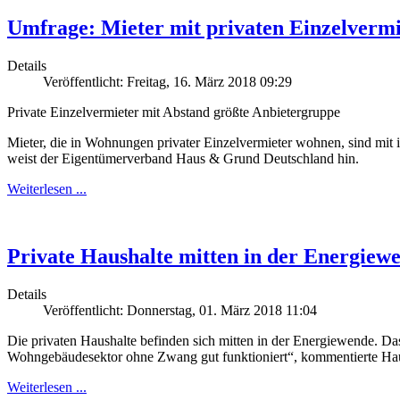
Umfrage: Mieter mit privaten Einzelvermi
Details
Veröffentlicht: Freitag, 16. März 2018 09:29
Private Einzelvermieter mit Abstand größte Anbietergruppe
Mieter, die in Wohnungen privater Einzelvermieter wohnen, sind mit 
weist der Eigentümerverband Haus & Grund Deutschland hin.
Weiterlesen ...
Private Haushalte mitten in der Energiew
Details
Veröffentlicht: Donnerstag, 01. März 2018 11:04
Die privaten Haushalte befinden sich mitten in der Energiewende. Das
Wohngebäudesektor ohne Zwang gut funktioniert“, kommentierte Ha
Weiterlesen ...