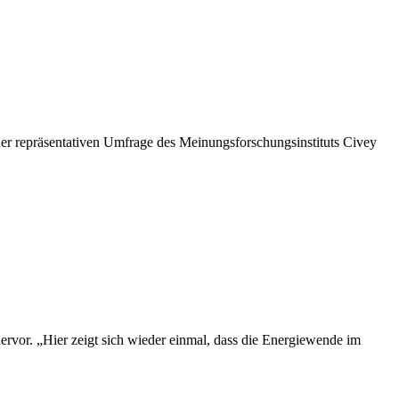
iner repräsentativen Umfrage des Meinungsforschungsinstituts Civey
ervor. „Hier zeigt sich wieder einmal, dass die Energiewende im