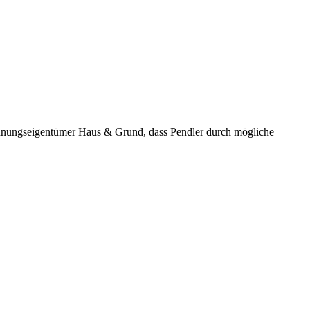
ohnungseigentümer Haus & Grund, dass Pendler durch mögliche