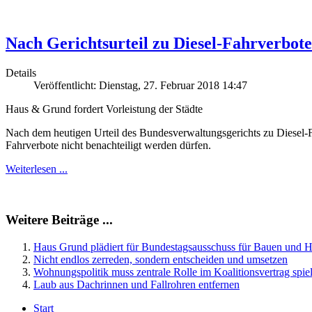
Nach Gerichtsurteil zu Diesel-Fahrverbo
Details
Veröffentlicht: Dienstag, 27. Februar 2018 14:47
Haus & Grund fordert Vorleistung der Städte
Nach dem heutigen Urteil des Bundesverwaltungsgerichts zu Diesel-
Fahrverbote nicht benachteiligt werden dürfen.
Weiterlesen ...
Weitere Beiträge ...
Haus Grund plädiert für Bundestagsausschuss für Bauen und 
Nicht endlos zerreden, sondern entscheiden und umsetzen
Wohnungspolitik muss zentrale Rolle im Koalitionsvertrag spie
Laub aus Dachrinnen und Fallrohren entfernen
Start