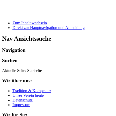
Zum Inhalt wechseln
Direkt zur Hauptnavigation und Anmeldung
Nav Ansichtssuche
Navigation
Suchen
Aktuelle Seite:
Startseite
Wir über uns:
Tradition & Kompetenz
Unser Verein heute
Datenschutz
Impressum
Wir für Sie: