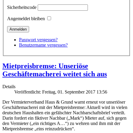
Sicherheitscode
Angemeldet bleiben
Passwort vergessen?
Benutzername vergessen?
Mietpreisbremse: Unseriöse
Geschäftemacherei weitet sich aus
Details
Veröffentlicht: Freitag, 01. September 2017 13:56
Der Vermieterverband Haus & Grund warnt erneut vor unseriöser
Geschäftemacherei mit der Mietpreisbremse: Aktuell wird in vielen
deutschen Haushalten ein gefälschter Nachbarschaftsbrief verteilt.
Darin fordert ein fiktiver Nachbar („Mark“) Mieter auf, sich gegen
den Vermieter („ein richtiges A…“) zu wehren und ihm mit der
Mietpreisbremse „eins reinzudrücken“.