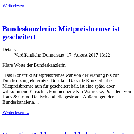
Weiterlesen ...
Bundeskanzlerin: Mietpreisbremse ist
gescheitert
Details
Veröffentlicht: Donnerstag, 17. August 2017 13:22
Klare Worte der Bundeskanzlerin
„Das Konstrukt Mietpreisbremse war von der Planung bis zur
Durchsetzung ein großes Debakel. Dass die Kanzlerin die
Mietpreisbremse nun für gescheitert hält, ist eine späte, aber
willkommene Einsicht“, kommentierte Kai Warnecke, Präsident von
Haus & Grund Deutschland, die gestrigen Äußerungen der
Bundeskanzlerin. „
Weiterlesen ...