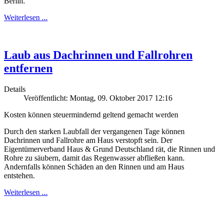
Berlin.
Weiterlesen ...
Laub aus Dachrinnen und Fallrohren
entfernen
Details
Veröffentlicht: Montag, 09. Oktober 2017 12:16
Kosten können steuermindernd geltend gemacht werden
Durch den starken Laubfall der vergangenen Tage können
Dachrinnen und Fallrohre am Haus verstopft sein. Der
Eigentümerverband Haus & Grund Deutschland rät, die Rinnen und
Rohre zu säubern, damit das Regenwasser abfließen kann.
Andernfalls können Schäden an den Rinnen und am Haus
entstehen.
Weiterlesen ...