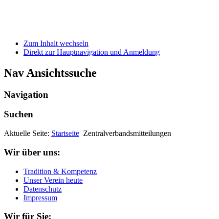
Zum Inhalt wechseln
Direkt zur Hauptnavigation und Anmeldung
Nav Ansichtssuche
Navigation
Suchen
Aktuelle Seite:
Startseite
Zentralverbandsmitteilungen
Wir über uns:
Tradition & Kompetenz
Unser Verein heute
Datenschutz
Impressum
Wir für Sie: