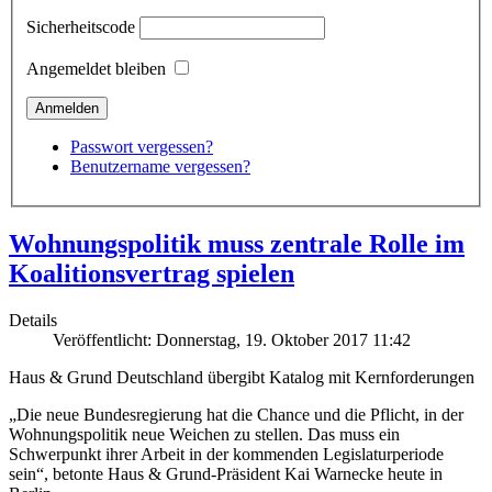
Sicherheitscode
Angemeldet bleiben
Passwort vergessen?
Benutzername vergessen?
Wohnungspolitik muss zentrale Rolle im
Koalitionsvertrag spielen
Details
Veröffentlicht: Donnerstag, 19. Oktober 2017 11:42
Haus & Grund Deutschland übergibt Katalog mit Kernforderungen
„Die neue Bundesregierung hat die Chance und die Pflicht, in der
Wohnungspolitik neue Weichen zu stellen. Das muss ein
Schwerpunkt ihrer Arbeit in der kommenden Legislaturperiode
sein“, betonte Haus & Grund-Präsident Kai Warnecke heute in