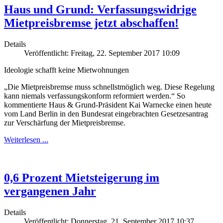
Haus und Grund: Verfassungswidrige
Mietpreisbremse jetzt abschaffen!
Details
Veröffentlicht: Freitag, 22. September 2017 10:09
Ideologie schafft keine Mietwohnungen
„Die Mietpreisbremse muss schnellstmöglich weg. Diese Regelung
kann niemals verfassungskonform reformiert werden.“ So
kommentierte Haus & Grund-Präsident Kai Warnecke einen heute
vom Land Berlin in den Bundesrat eingebrachten Gesetzesantrag
zur Verschärfung der Mietpreisbremse.
Weiterlesen ...
0,6 Prozent Mietsteigerung im
vergangenen Jahr
Details
Veröffentlicht: Donnerstag, 21. September 2017 10:37